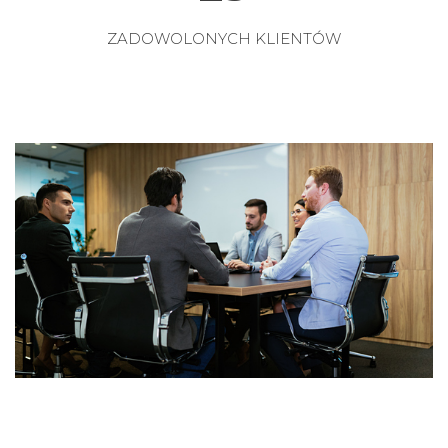
ZADOWOLONYCH KLIENTÓW